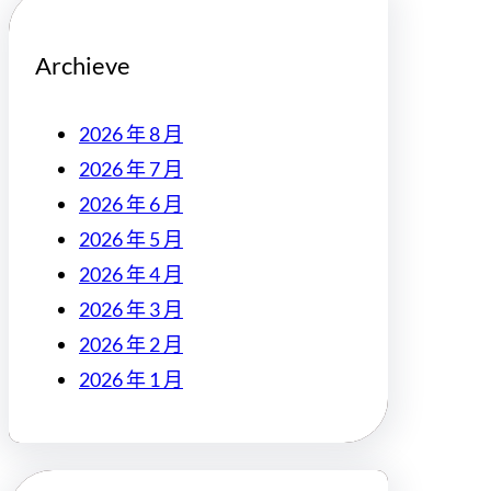
Archieve
2026 年 8 月
2026 年 7 月
2026 年 6 月
2026 年 5 月
2026 年 4 月
2026 年 3 月
2026 年 2 月
2026 年 1 月