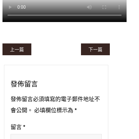
上一篇
下一篇
發佈留言
發佈留言必須填寫的電子郵件地址不
會公開。
必填欄位標示為
*
留言
*