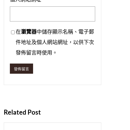
在
瀏覽器
中儲存顯示名稱、電子郵
件地址及個人網站網址，以供下次
發佈留言時使用。
Related Post