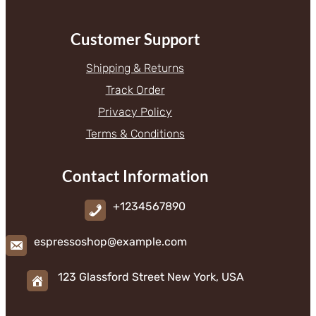
Customer Support
Shipping & Returns
Track Order
Privacy Policy
Terms & Conditions
Contact Information
+1234567890
espressoshop@example.com
123 Glassford Street New York, USA