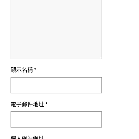
顯示名稱
*
電子郵件地址
*
個人網站網址