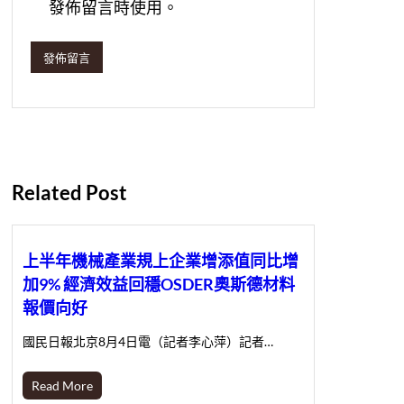
發佈留言時使用。
Related Post
上半年機械產業規上企業增添值同比增
加9% 經濟效益回穩OSDER奧斯德材料
報價向好
國民日報北京8月4日電（記者李心萍）記者…
Read More