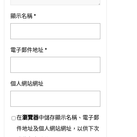
顯示名稱
*
電子郵件地址
*
個人網站網址
在
瀏覽器
中儲存顯示名稱、電子郵
件地址及個人網站網址，以供下次