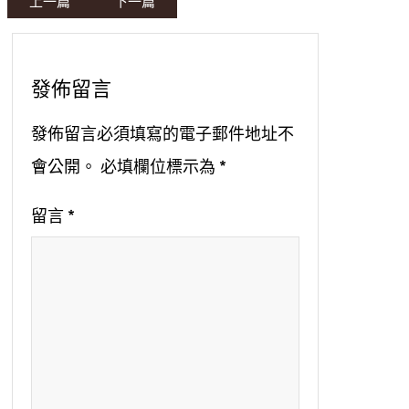
上一篇
下一篇
發佈留言
發佈留言必須填寫的電子郵件地址不
會公開。
必填欄位標示為
*
留言
*