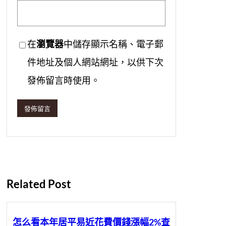
在
瀏覽器
中儲存顯示名稱、電子郵
件地址及個人網站網址，以供下次
發佈留言時使用。
Related Post
怎么看本年居平易近花費價錢漲幅2%查