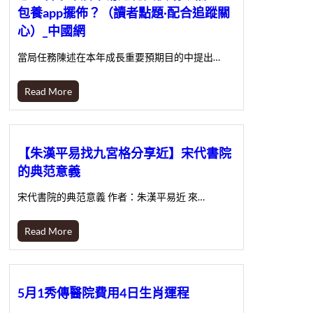
包養app擺佈？（讀者點題·配合追蹤關
心）_中國網
當局任務陳述在本年成長重要預期目的中提出…
Read More
【朱漢平易找九宮格分享近】宋代書院
的典范意義
宋代書院的典范意義 作者：朱漢平易近 來…
Read More
5月1秀傳醫院費用4日生肖運程