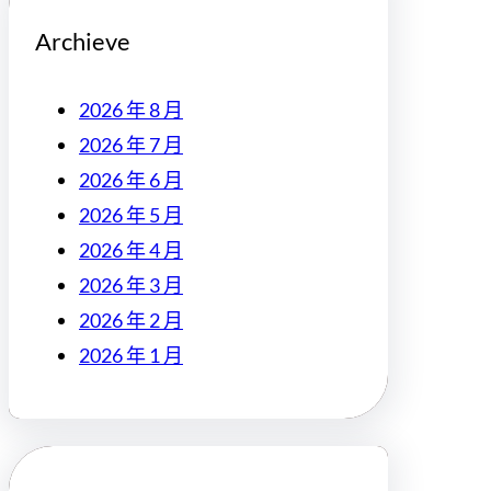
Archieve
2026 年 8 月
2026 年 7 月
2026 年 6 月
2026 年 5 月
2026 年 4 月
2026 年 3 月
2026 年 2 月
2026 年 1 月