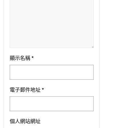
顯示名稱
*
電子郵件地址
*
個人網站網址