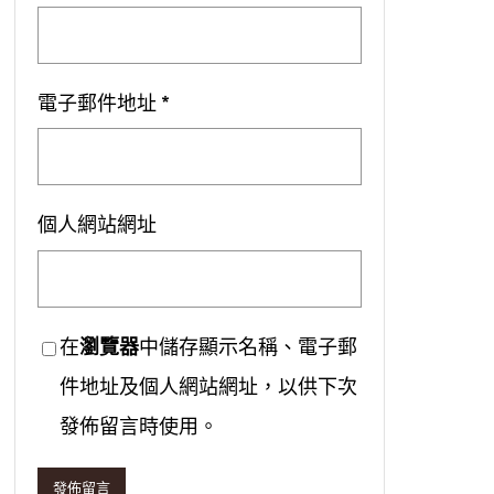
電子郵件地址
*
個人網站網址
在
瀏覽器
中儲存顯示名稱、電子郵
件地址及個人網站網址，以供下次
發佈留言時使用。