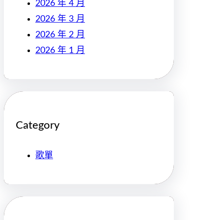
2026 年 4 月
2026 年 3 月
2026 年 2 月
2026 年 1 月
Category
歌單