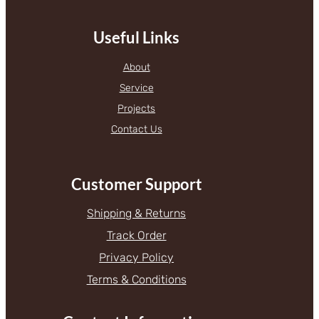
Useful Links
About
Service
Projects
Contact Us
Customer Support
Shipping & Returns
Track Order
Privacy Policy
Terms & Conditions