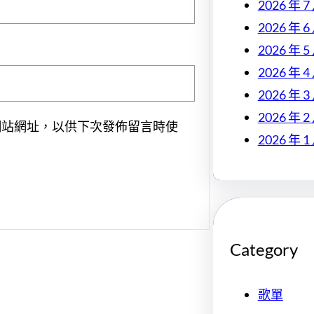
2026 年 7
2026 年 6
2026 年 5
2026 年 4
2026 年 3
2026 年 2
網站網址，以供下次發佈留言時使
2026 年 1
Category
歌單