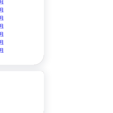
 月
 月
 月
 月
 月
 月
 月