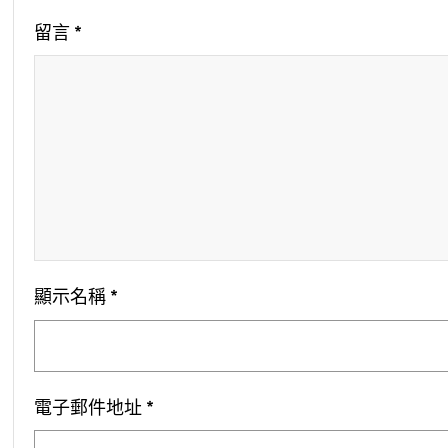
留言
*
顯示名稱
*
電子郵件地址
*