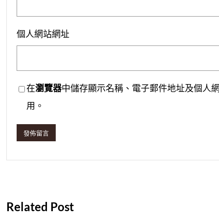
個人網站網址
在
瀏覽器
中儲存顯示名稱、電子郵件地址及個人
用。
Related Post