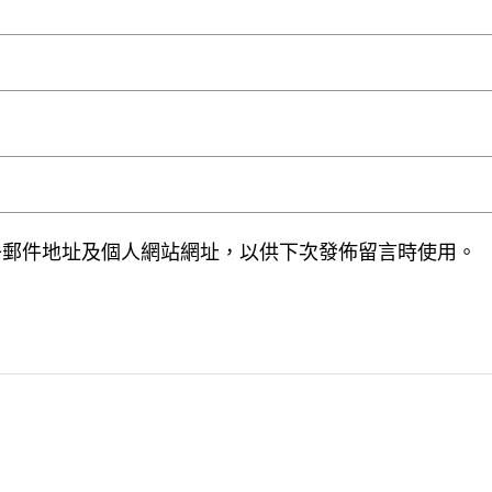
子郵件地址及個人網站網址，以供下次發佈留言時使用。