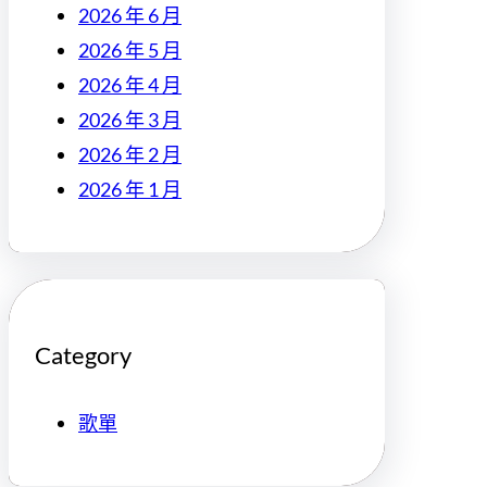
2026 年 6 月
2026 年 5 月
2026 年 4 月
2026 年 3 月
2026 年 2 月
2026 年 1 月
Category
歌單