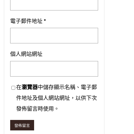
電子郵件地址
*
個人網站網址
在
瀏覽器
中儲存顯示名稱、電子郵
件地址及個人網站網址，以供下次
發佈留言時使用。