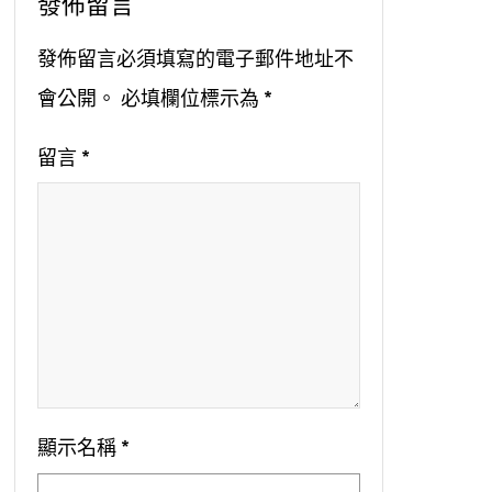
發佈留言
發佈留言必須填寫的電子郵件地址不
會公開。
必填欄位標示為
*
留言
*
顯示名稱
*