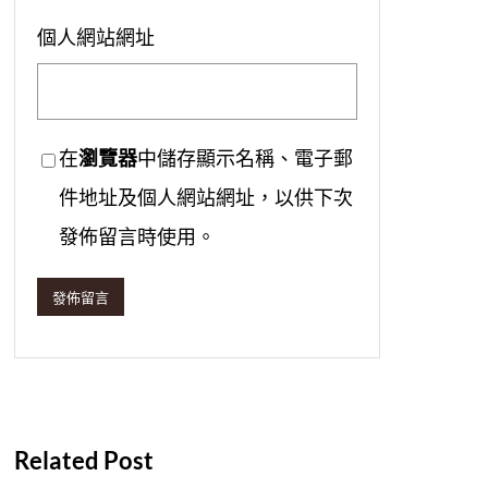
個人網站網址
在
瀏覽器
中儲存顯示名稱、電子郵
件地址及個人網站網址，以供下次
發佈留言時使用。
Related Post