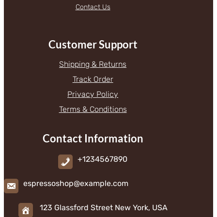
Contact Us
Customer Support
Shipping & Returns
Track Order
Privacy Policy
Terms & Conditions
Contact Information
+1234567890
espressoshop@example.com
123 Glassford Street New York, USA