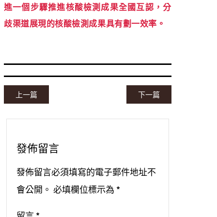
進一個步驟推進核酸檢測成果全國互認，分
歧渠道展現的核酸檢測成果具有劃一效率。
上一篇
下一篇
發佈留言
發佈留言必須填寫的電子郵件地址不
會公開。
必填欄位標示為
*
留言
*