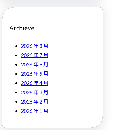
Archieve
2026 年 8 月
2026 年 7 月
2026 年 6 月
2026 年 5 月
2026 年 4 月
2026 年 3 月
2026 年 2 月
2026 年 1 月