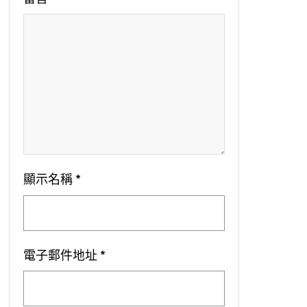
顯示名稱
*
電子郵件地址
*