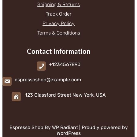
Shipping & Returns
Track Order
Privacy Policy
Terms & Conditions
Contact Information
+1234567890
espressoshop@example.com
123 Glassford Street New York, USA
Espresso Shop By
WP Radiant
| Proudly powered by
WordPress