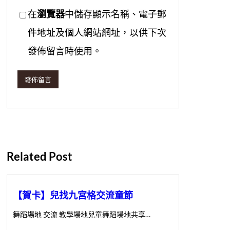
在
瀏覽器
中儲存顯示名稱、電子郵
件地址及個人網站網址，以供下次
發佈留言時使用。
Related Post
【賀卡】兒找九宮格交流童節
舞蹈場地 交流 教學場地兒童舞蹈場地共享…