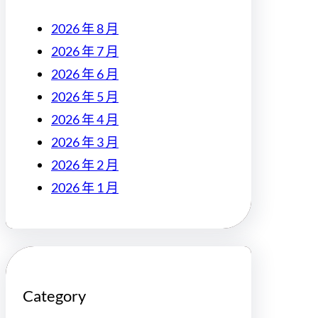
2026 年 8 月
2026 年 7 月
2026 年 6 月
2026 年 5 月
2026 年 4 月
2026 年 3 月
2026 年 2 月
2026 年 1 月
Category