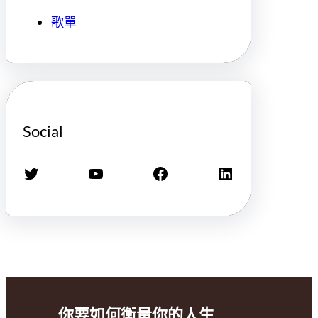
歌單
Social
X
YouTube
Facebook
LinkedIn
你要如何衡量你的人生