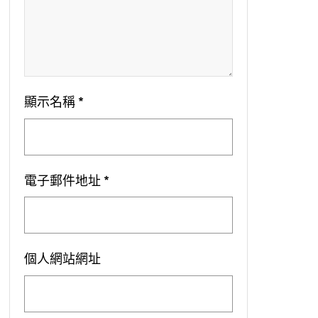
顯示名稱
*
電子郵件地址
*
個人網站網址