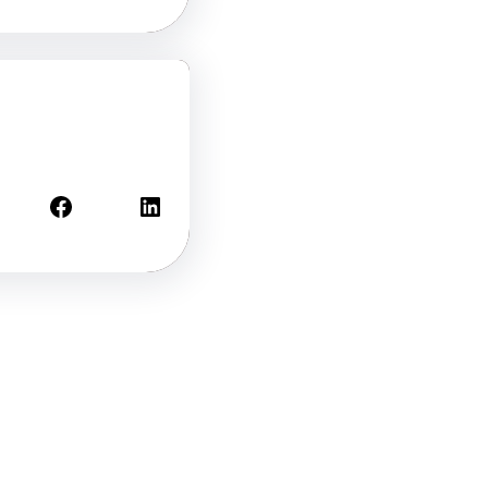
Facebook
LinkedIn