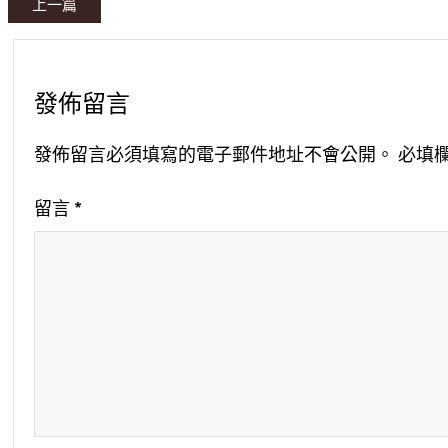
上一篇
發佈留言
發佈留言必須填寫的電子郵件地址不會公開。
必填
留言
*