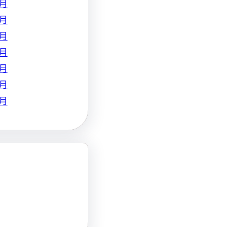
 月
 月
 月
 月
 月
 月
 月