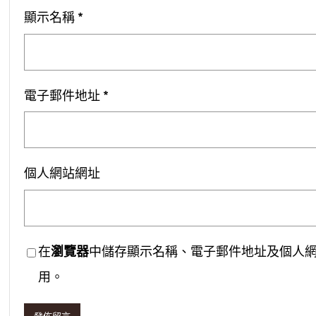
顯示名稱
*
電子郵件地址
*
個人網站網址
在
瀏覽器
中儲存顯示名稱、電子郵件地址及個人
用。