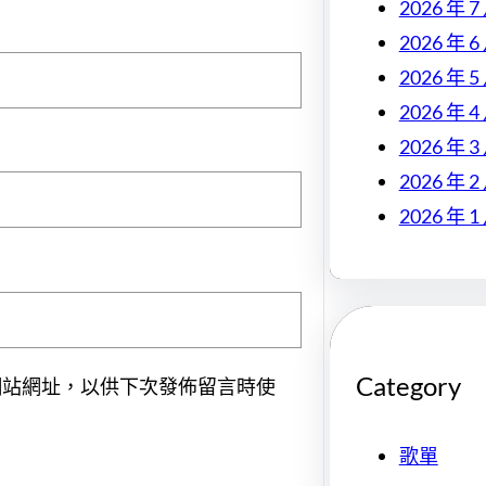
2026 年 7
2026 年 6
2026 年 5
2026 年 4
2026 年 3
2026 年 2
2026 年 1
Category
網站網址，以供下次發佈留言時使
歌單