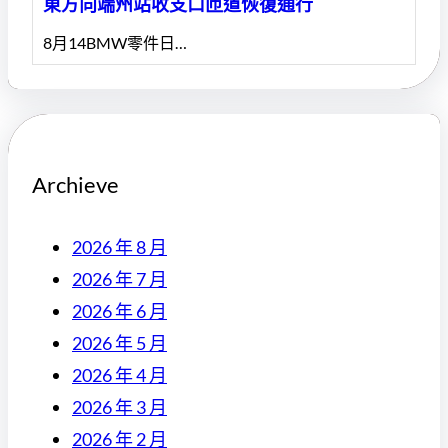
東方向端州站收支口匝道恢復通行
8月14BMW零件日…
Archieve
2026 年 8 月
2026 年 7 月
2026 年 6 月
2026 年 5 月
2026 年 4 月
2026 年 3 月
2026 年 2 月