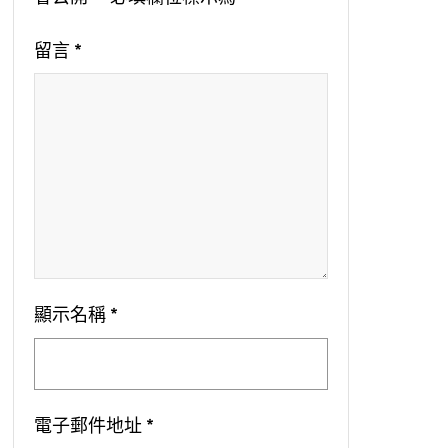
留言
*
顯示名稱
*
電子郵件地址
*