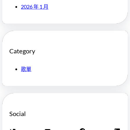
2026 年 1 月
Category
歌單
Social