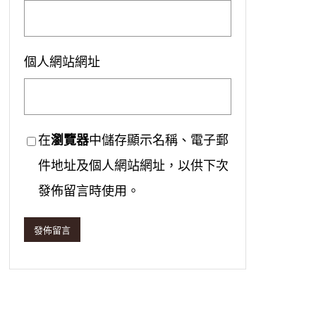
個人網站網址
在
瀏覽器
中儲存顯示名稱、電子郵
件地址及個人網站網址，以供下次
發佈留言時使用。