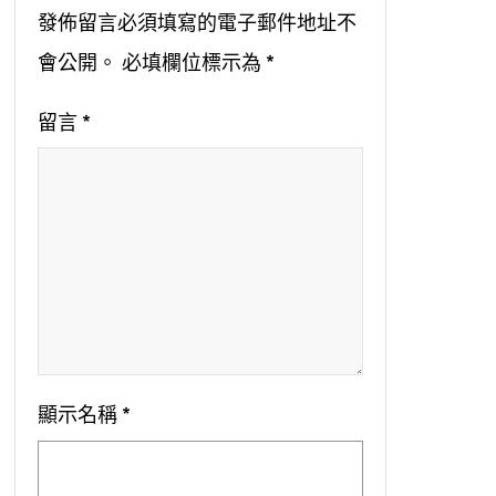
發佈留言必須填寫的電子郵件地址不
會公開。
必填欄位標示為
*
留言
*
顯示名稱
*