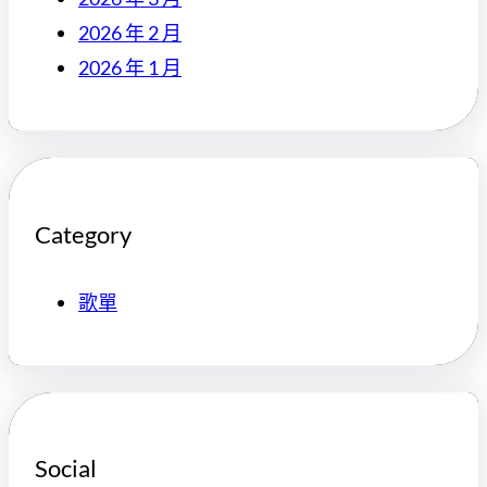
2026 年 2 月
2026 年 1 月
Category
歌單
Social