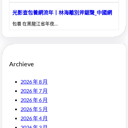
光影查包養網流年丨林海離別斧鋸聲_中國網
包養 在黑龍江省年夜…
Archieve
2026 年 8 月
2026 年 7 月
2026 年 6 月
2026 年 5 月
2026 年 4 月
2026 年 3 月