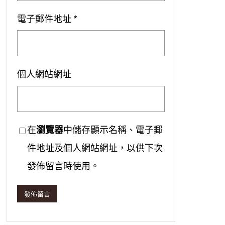
電子郵件地址
*
個人網站網址
在
瀏覽器
中儲存顯示名稱、電子郵
件地址及個人網站網址，以供下次
發佈留言時使用。