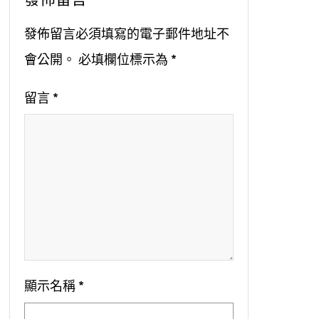
發佈留言必須填寫的電子郵件地址不
會公開。
必填欄位標示為
*
留言
*
顯示名稱
*