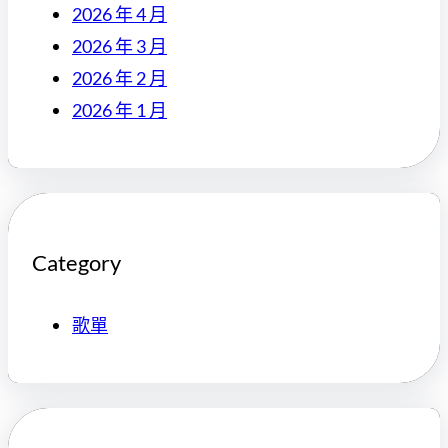
2026 年 4 月
2026 年 3 月
2026 年 2 月
2026 年 1 月
Category
歌單