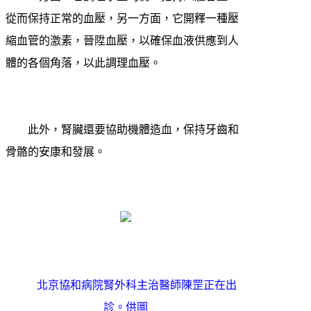
從而保持正常的血壓，另一方面，它開釋一種壓
縮血管的激素，晉陞血壓，以確保血液供應到人
體的各個角落，以此調理血壓。
此外，腎臟還要協助機體造血，保持牙齒和
骨骼的安康和發展。
北京協和病院腎外科主治醫師陳罡正在出
診。供圖