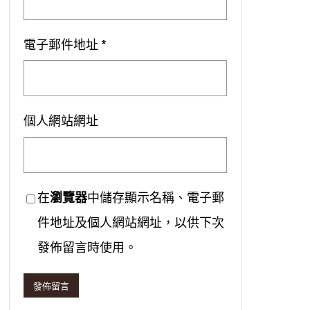
電子郵件地址
*
個人網站網址
在
瀏覽器
中儲存顯示名稱、電子郵
件地址及個人網站網址，以供下次
發佈留言時使用。