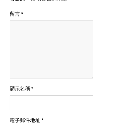
留言
*
顯示名稱
*
電子郵件地址
*