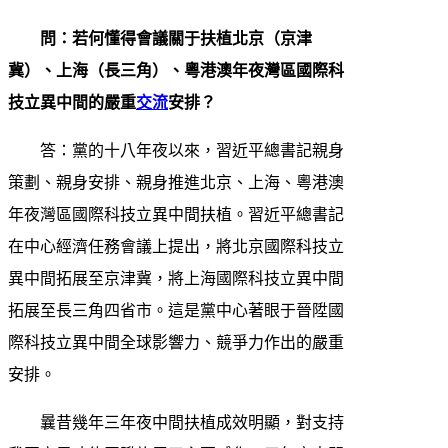
問：若何懂得會議關于扶植北京（京津
冀）、上海（長三角）、粵港澳年夜灣區國際科
技立異中間的嚴重
交流
安排？
答：黨的十八年夜以來，習近平總書記親身
策劃、親身安排、親身推進北京、上海、粵港澳
年夜灣區國際科技立異中間扶植。習近平總書記
在中心經濟任務會議上提出，將北京國際科技立
異中間拓展至京津冀，將上海國際科技立異中間
拓展至長三角四省市。這是黨中心著眼于晉陞國
際科技立異中間全球影響力、競爭力作出的嚴重
安排。
曩昔幾年三年夜中間扶植成效明顯，對支持