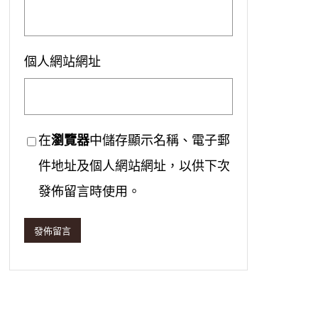
個人網站網址
在
瀏覽器
中儲存顯示名稱、電子郵
件地址及個人網站網址，以供下次
發佈留言時使用。