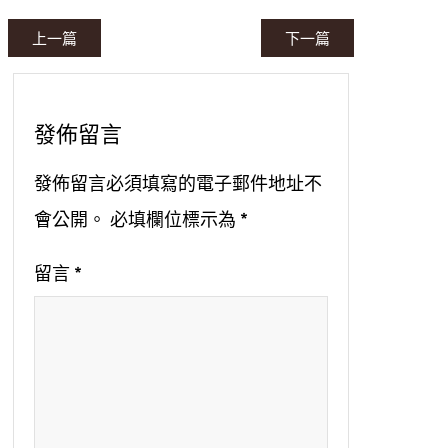
上一篇
下一篇
發佈留言
發佈留言必須填寫的電子郵件地址不
會公開。
必填欄位標示為
*
留言
*