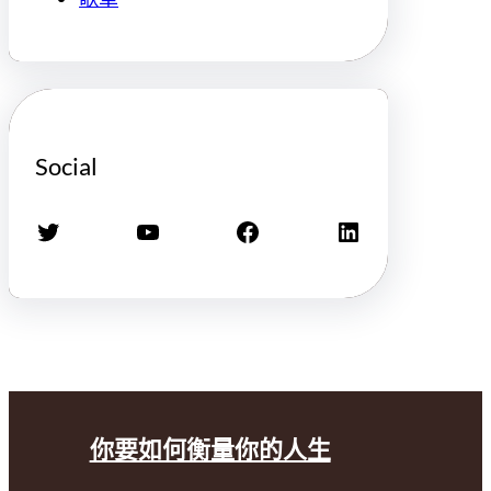
Social
X
YouTube
Facebook
LinkedIn
你要如何衡量你的人生