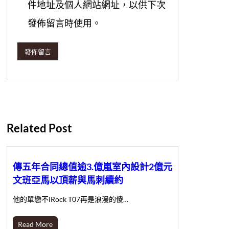
件地址及個人網站網址，以供下次
發佈留言時使用。
Related Post
傳五年合同總值逾3.億嵐室內設計2億元
文班亞馬以頂薪與馬刺續約
他的單戀不iRock T07再是浪漫的傻…
Read More