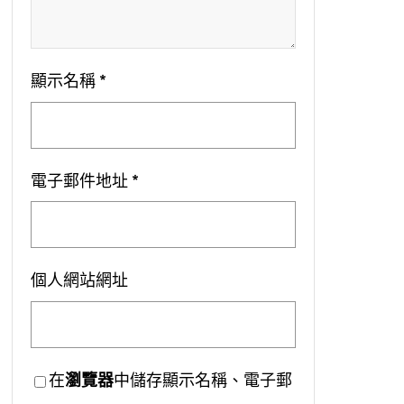
顯示名稱
*
電子郵件地址
*
個人網站網址
在
瀏覽器
中儲存顯示名稱、電子郵