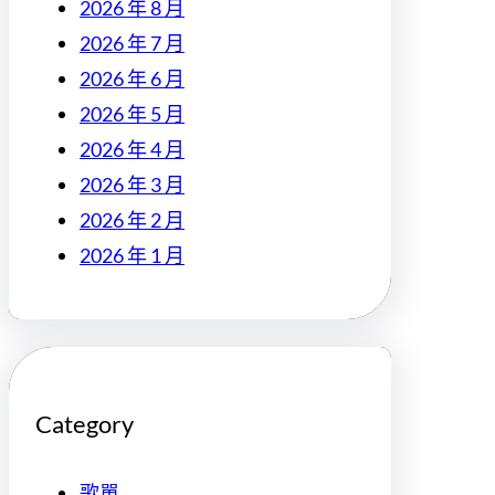
2026 年 8 月
2026 年 7 月
2026 年 6 月
2026 年 5 月
2026 年 4 月
2026 年 3 月
2026 年 2 月
2026 年 1 月
Category
歌單