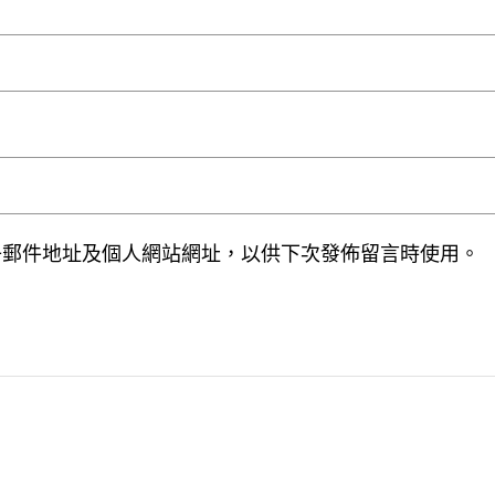
子郵件地址及個人網站網址，以供下次發佈留言時使用。