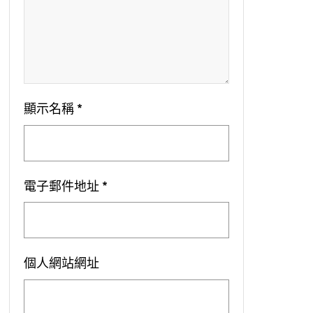
顯示名稱
*
電子郵件地址
*
個人網站網址