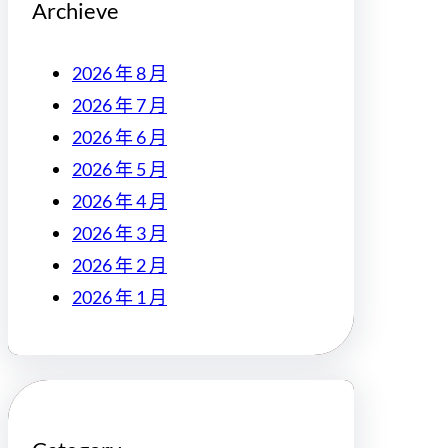
Archieve
2026 年 8 月
2026 年 7 月
2026 年 6 月
2026 年 5 月
2026 年 4 月
2026 年 3 月
2026 年 2 月
2026 年 1 月