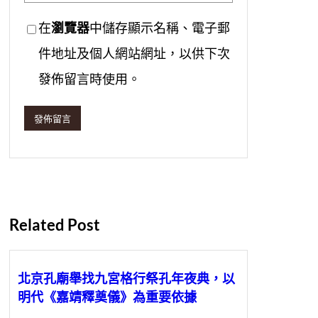
在
瀏覽器
中儲存顯示名稱、電子郵
件地址及個人網站網址，以供下次
發佈留言時使用。
Related Post
北京孔廟舉找九宮格行祭孔年夜典，以
明代《嘉靖釋奠儀》為重要依據