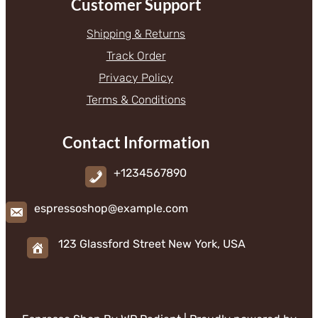
Customer Support
Shipping & Returns
Track Order
Privacy Policy
Terms & Conditions
Contact Information
+1234567890
espressoshop@example.com
123 Glassford Street New York, USA