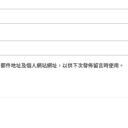
子郵件地址及個人網站網址，以供下次發佈留言時使用。