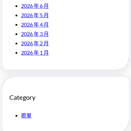
2026 年 6 月
2026 年 5 月
2026 年 4 月
2026 年 3 月
2026 年 2 月
2026 年 1 月
Category
歌單