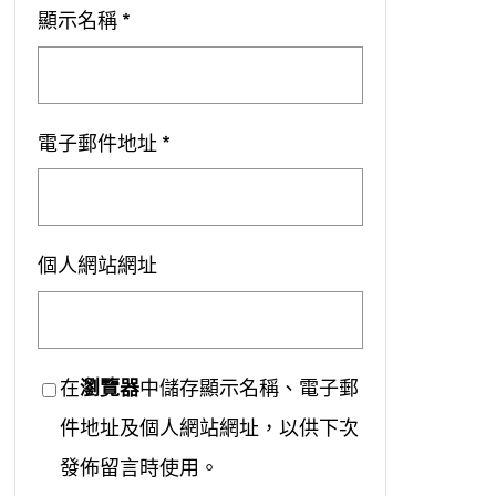
顯示名稱
*
電子郵件地址
*
個人網站網址
在
瀏覽器
中儲存顯示名稱、電子郵
件地址及個人網站網址，以供下次
發佈留言時使用。