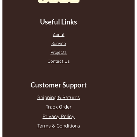
Useful Links
About
Service
Projects
Contact Us
Customer Support
Shipping & Returns
Track Order
Privacy Policy
Terms & Conditions