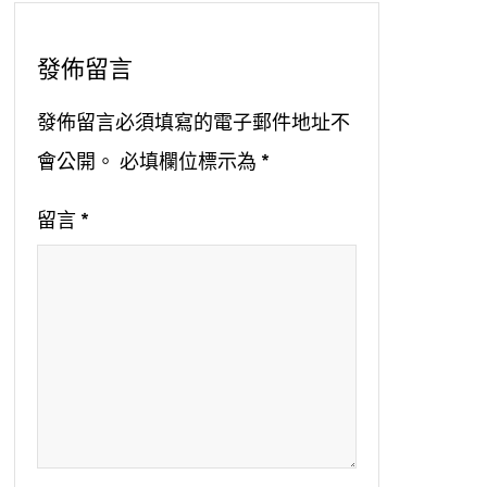
發佈留言
發佈留言必須填寫的電子郵件地址不
會公開。
必填欄位標示為
*
留言
*