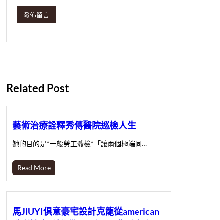
Related Post
藝術治療詮釋秀傳醫院巡檢人生
她的目的是*一般勞工體檢*「讓兩個極端同…
Read More
馬JIUYI俱意豪宅設計克龍從american