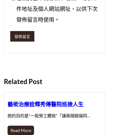
件地址及個人網站網址，以供下次
發佈留言時使用。
Related Post
藝術治療詮釋秀傳醫院巡檢人生
她的目的是*一般勞工體檢*「讓兩個極端同…
Read More