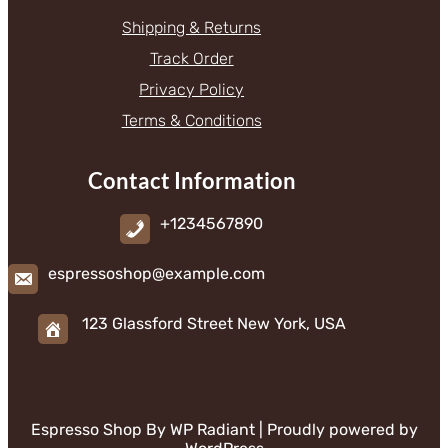
Shipping & Returns
Track Order
Privacy Policy
Terms & Conditions
Contact Information
+1234567890
espressoshop@example.com
123 Glassford Street New York, USA
Espresso Shop By
WP Radiant
| Proudly powered by