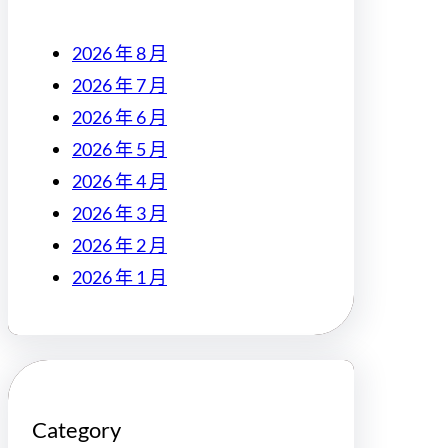
2026 年 8 月
2026 年 7 月
2026 年 6 月
2026 年 5 月
2026 年 4 月
2026 年 3 月
2026 年 2 月
2026 年 1 月
Category