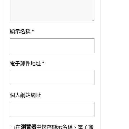
顯示名稱
*
電子郵件地址
*
個人網站網址
在
瀏覽器
中儲存顯示名稱、電子郵