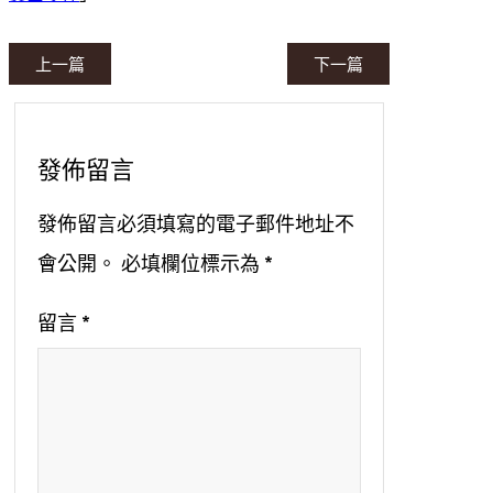
上一篇
下一篇
發佈留言
發佈留言必須填寫的電子郵件地址不
會公開。
必填欄位標示為
*
留言
*