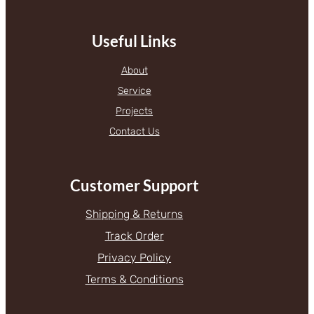
Useful Links
About
Service
Projects
Contact Us
Customer Support
Shipping & Returns
Track Order
Privacy Policy
Terms & Conditions