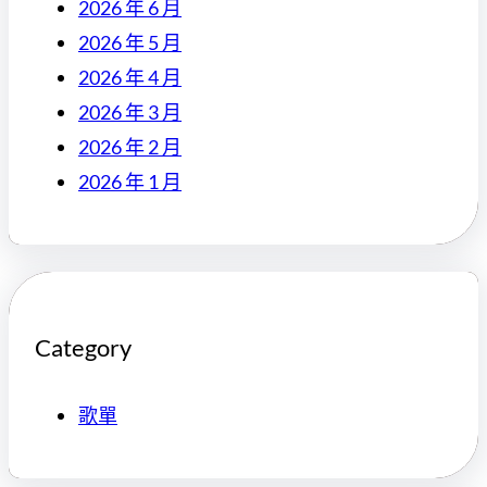
2026 年 6 月
2026 年 5 月
2026 年 4 月
2026 年 3 月
2026 年 2 月
2026 年 1 月
Category
歌單