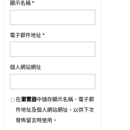
顯示名稱
*
電子郵件地址
*
個人網站網址
在
瀏覽器
中儲存顯示名稱、電子郵
件地址及個人網站網址，以供下次
發佈留言時使用。