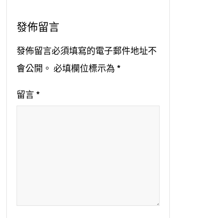
發佈留言
發佈留言必須填寫的電子郵件地址不
會公開。
必填欄位標示為
*
留言
*