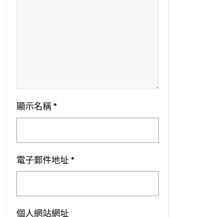
顯示名稱
*
電子郵件地址
*
個人網站網址