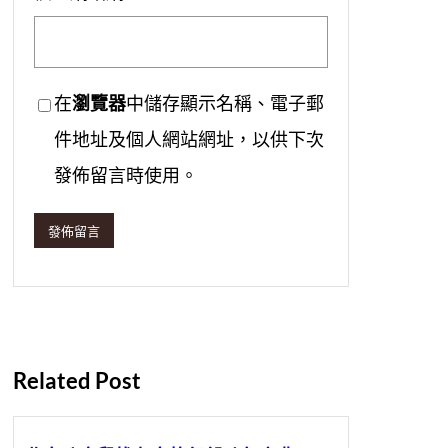
在
瀏覽器
中儲存顯示名稱、電子郵
件地址及個人網站網址，以供下次
發佈留言時使用。
Related Post