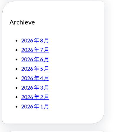
Archieve
2026 年 8 月
2026 年 7 月
2026 年 6 月
2026 年 5 月
2026 年 4 月
2026 年 3 月
2026 年 2 月
2026 年 1 月