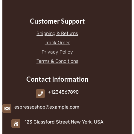
Customer Support
Shipping & Returns
Track Order
Privacy Policy
Terms & Conditions
Contact Information
+1234567890
espressoshop@example.com
123 Glassford Street New York, USA