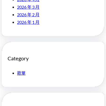
2026 年 3 月
2026 年 2 月
2026 年 1 月
Category
歌單