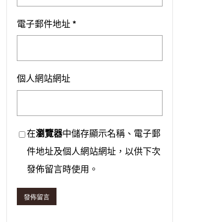
電子郵件地址
*
個人網站網址
在
瀏覽器
中儲存顯示名稱、電子郵
件地址及個人網站網址，以供下次
發佈留言時使用。