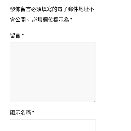
發佈留言必須填寫的電子郵件地址不
會公開。
必填欄位標示為
*
留言
*
顯示名稱
*