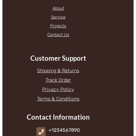
About
Service
Projects
Contact Us
Customer Support
Shipping & Returns
Track Order
Privacy Policy
Terms & Conditions
Contact Information
+1234567890