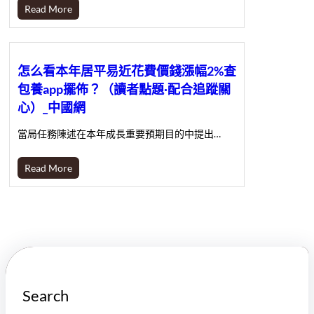
Read More
怎么看本年居平易近花費價錢漲幅2%查
包養app擺佈？（讀者點題·配合追蹤關
心）_中國網
當局任務陳述在本年成長重要預期目的中提出…
Read More
Search