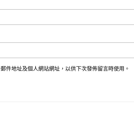
子郵件地址及個人網站網址，以供下次發佈留言時使用。