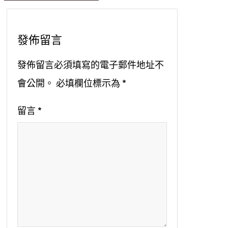
發佈留言
發佈留言必須填寫的電子郵件地址不
會公開。
必填欄位標示為
*
留言
*