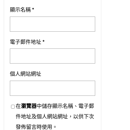
顯示名稱
*
電子郵件地址
*
個人網站網址
在
瀏覽器
中儲存顯示名稱、電子郵
件地址及個人網站網址，以供下次
發佈留言時使用。