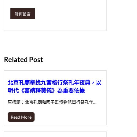
Related Post
北京孔廟舉找九宮格行祭孔年夜典，以
明代《嘉靖釋奠儀》為重要依據
原標題：北京孔廟和國子監博物館舉行祭孔年…
Read More