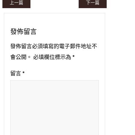
上一篇
下一篇
發佈留言
發佈留言必須填寫的電子郵件地址不
會公開。
必填欄位標示為
*
留言
*