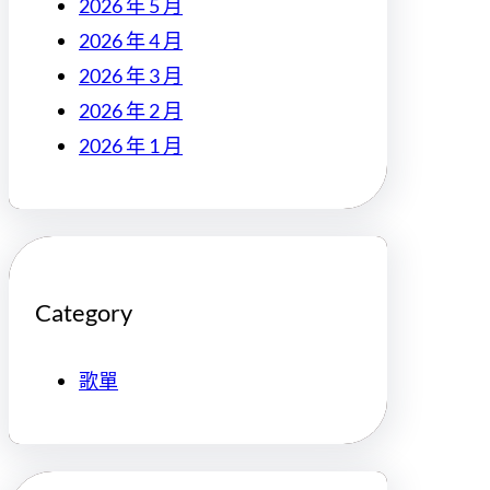
2026 年 5 月
2026 年 4 月
2026 年 3 月
2026 年 2 月
2026 年 1 月
Category
歌單