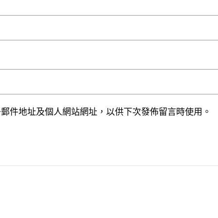
子郵件地址及個人網站網址，以供下次發佈留言時使用。