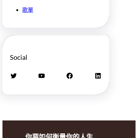
歌單
Social
X
YouTube
Facebook
LinkedIn
你要如何衡量你的人生