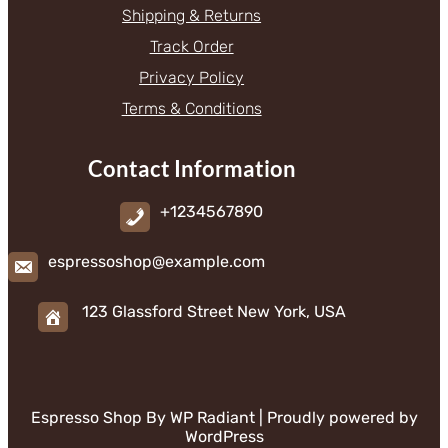
Shipping & Returns
Track Order
Privacy Policy
Terms & Conditions
Contact Information
+1234567890
espressoshop@example.com
123 Glassford Street New York, USA
Espresso Shop By
WP Radiant
| Proudly powered by
WordPress