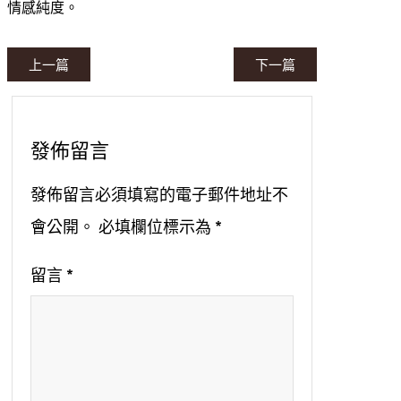
情感純度。
上一篇
下一篇
發佈留言
發佈留言必須填寫的電子郵件地址不
會公開。
必填欄位標示為
*
留言
*