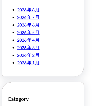
2026 年 8 月
2026 年 7 月
2026 年 6 月
2026 年 5 月
2026 年 4 月
2026 年 3 月
2026 年 2 月
2026 年 1 月
Category