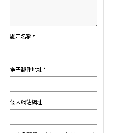
顯示名稱
*
電子郵件地址
*
個人網站網址