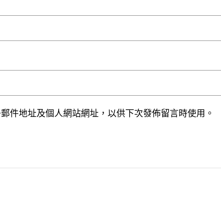
子郵件地址及個人網站網址，以供下次發佈留言時使用。