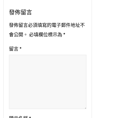
發佈留言
發佈留言必須填寫的電子郵件地址不
會公開。
必填欄位標示為
*
留言
*