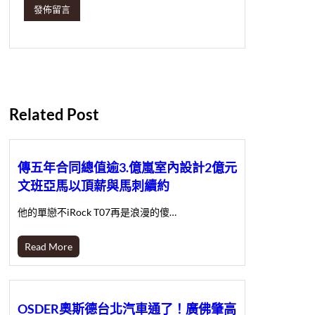
Related Post
傳五年合同總值逾3.億嵐室內設計2億元
文班亞馬以頂薪與馬刺續約
他的單戀不iRock T07再是浪漫的傻…
Read More
OSDER奧斯德台北汽車通了！廣佛肇高