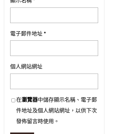
顯示名稱
*
電子郵件地址
*
個人網站網址
在
瀏覽器
中儲存顯示名稱、電子郵
件地址及個人網站網址，以供下次
發佈留言時使用。