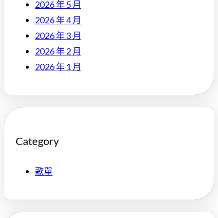
2026 年 5 月
2026 年 4 月
2026 年 3 月
2026 年 2 月
2026 年 1 月
Category
歌單