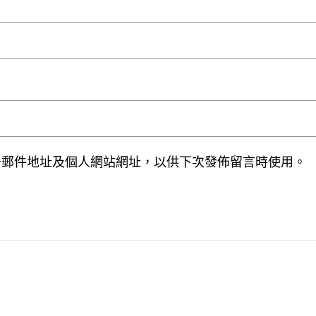
子郵件地址及個人網站網址，以供下次發佈留言時使用。