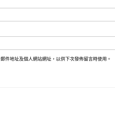
子郵件地址及個人網站網址，以供下次發佈留言時使用。