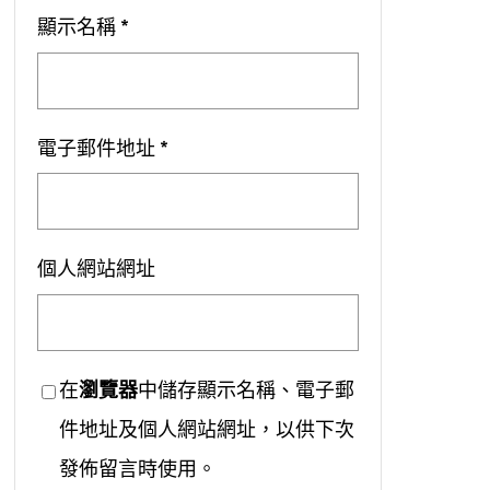
顯示名稱
*
電子郵件地址
*
個人網站網址
在
瀏覽器
中儲存顯示名稱、電子郵
件地址及個人網站網址，以供下次
發佈留言時使用。