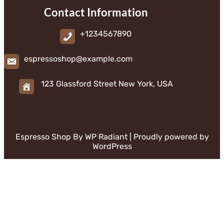
Contact Information
+1234567890
espressoshop@example.com
123 Glassford Street New York, USA
Espresso Shop By
WP Radiant
| Proudly powered by
WordPress