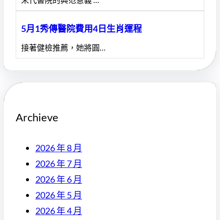
5月1秀傳醫院費用4日生肖運程
接著健檢推薦，她將圓…
Archieve
2026 年 8 月
2026 年 7 月
2026 年 6 月
2026 年 5 月
2026 年 4 月