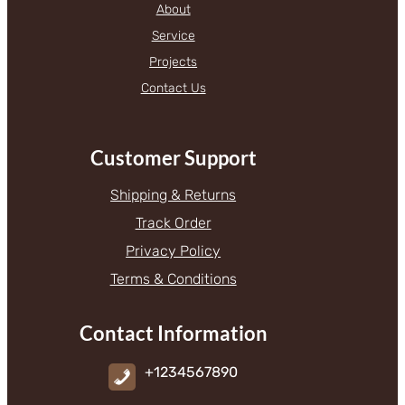
About
Service
Projects
Contact Us
Customer Support
Shipping & Returns
Track Order
Privacy Policy
Terms & Conditions
Contact Information
+1234567890