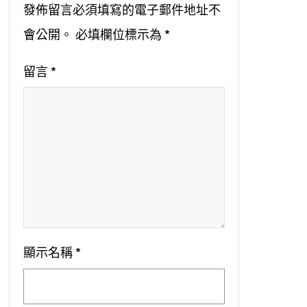
發佈留言必須填寫的電子郵件地址不
會公開。
必填欄位標示為
*
留言
*
顯示名稱
*