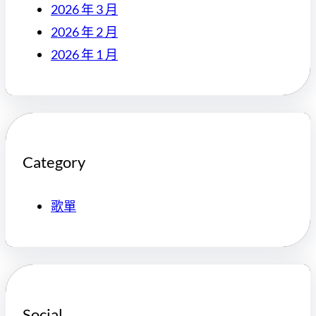
2026 年 3 月
2026 年 2 月
2026 年 1 月
Category
歌單
Social