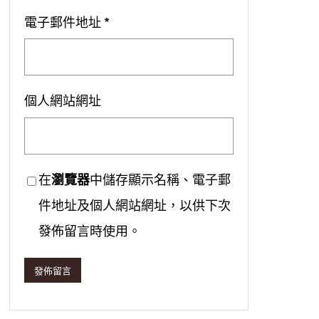
電子郵件地址
*
個人網站網址
在
瀏覽器
中儲存顯示名稱、電子郵
件地址及個人網站網址，以供下次
發佈留言時使用。