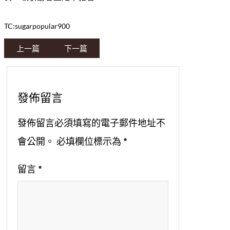
TC:sugarpopular900
上一篇
下一篇
發佈留言
發佈留言必須填寫的電子郵件地址不
會公開。
必填欄位標示為
*
留言
*