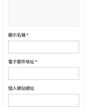
顯示名稱
*
電子郵件地址
*
個人網站網址