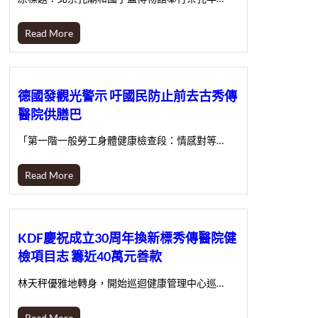
Read More
德國發觀光警示 吁國民防止前去古秀傳
醫院供膳巴
「第一階一般勞工身體健康檢查段：情感對等…
Read More
KDF慶祝成立30周年換新標秀傳醫院健
檢項目志 籌近40萬元善款
林天秤優雅地轉身，開始巡迴健康管理中心巡…
Read More