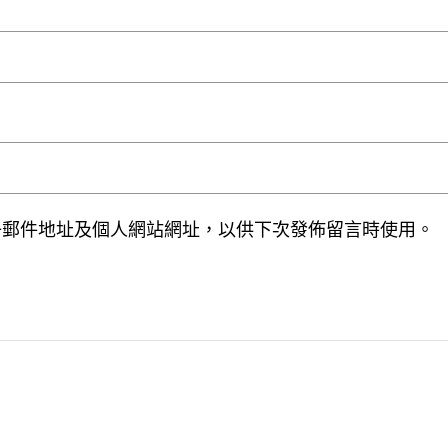
子郵件地址及個人網站網址，以供下次發佈留言時使用。