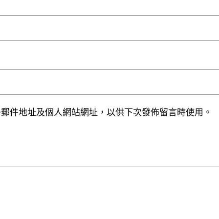
子郵件地址及個人網站網址，以供下次發佈留言時使用。