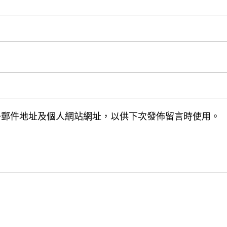
子郵件地址及個人網站網址，以供下次發佈留言時使用。