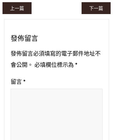
上一篇
下一篇
發佈留言
發佈留言必須填寫的電子郵件地址不
會公開。
必填欄位標示為
*
留言
*