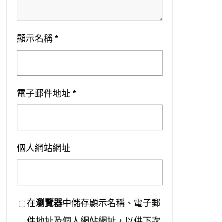
顯示名稱
*
電子郵件地址
*
個人網站網址
在
瀏覽器
中儲存顯示名稱、電子郵
件地址及個人網站網址，以供下次