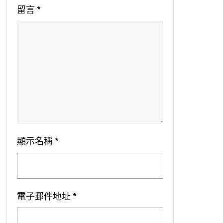
留言
*
顯示名稱
*
電子郵件地址
*