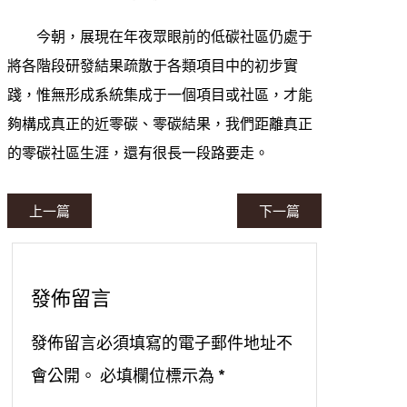
今朝，展現在年夜眾眼前的低碳社區仍處于
將各階段研發結果疏散于各類項目中的初步實
踐，惟無形成系統集成于一個項目或社區，才能
夠構成真正的近零碳、零碳結果，我們距離真正
的零碳社區生涯，還有很長一段路要走。
上一篇
下一篇
發佈留言
發佈留言必須填寫的電子郵件地址不
會公開。
必填欄位標示為
*