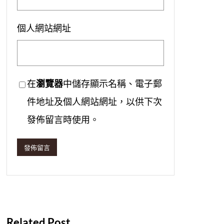
個人網站網址
在
瀏覽器
中儲存顯示名稱、電子郵
件地址及個人網站網址，以供下次
發佈留言時使用。
Related Post