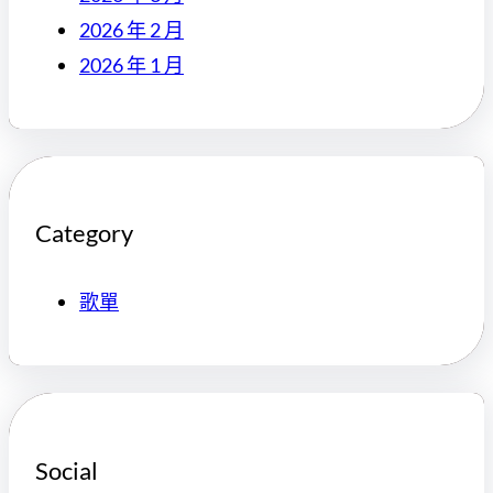
2026 年 2 月
2026 年 1 月
Category
歌單
Social