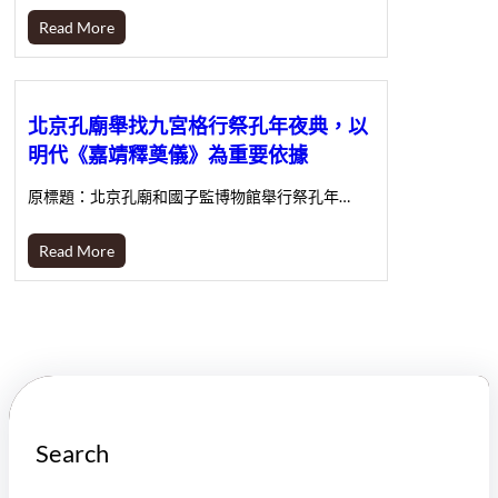
Read More
北京孔廟舉找九宮格行祭孔年夜典，以
明代《嘉靖釋奠儀》為重要依據
原標題：北京孔廟和國子監博物館舉行祭孔年…
Read More
Search