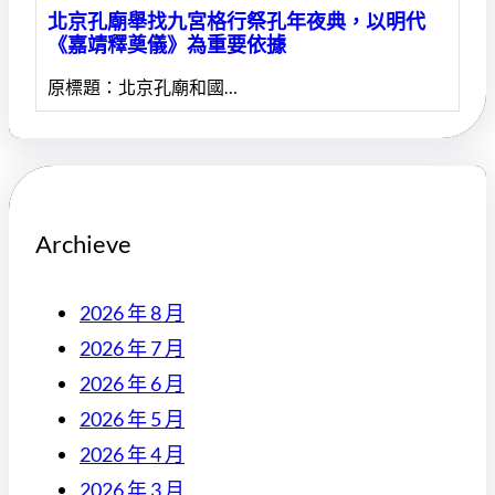
北京孔廟舉找九宮格行祭孔年夜典，以明代
《嘉靖釋奠儀》為重要依據
原標題：北京孔廟和國…
Archieve
2026 年 8 月
2026 年 7 月
2026 年 6 月
2026 年 5 月
2026 年 4 月
2026 年 3 月