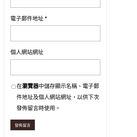
電子郵件地址
*
個人網站網址
在
瀏覽器
中儲存顯示名稱、電子郵
件地址及個人網站網址，以供下次
發佈留言時使用。