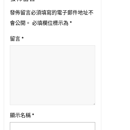
發佈留言必須填寫的電子郵件地址不
會公開。
必填欄位標示為
*
留言
*
顯示名稱
*