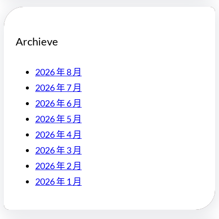
Archieve
2026 年 8 月
2026 年 7 月
2026 年 6 月
2026 年 5 月
2026 年 4 月
2026 年 3 月
2026 年 2 月
2026 年 1 月