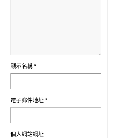
顯示名稱
*
電子郵件地址
*
個人網站網址