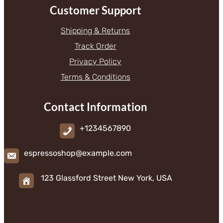
Customer Support
Shipping & Returns
Track Order
Privacy Policy
Terms & Conditions
Contact Information
+1234567890
espressoshop@example.com
123 Glassford Street New York, USA