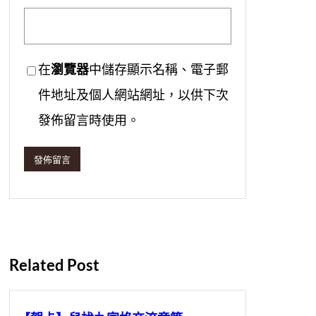
在
瀏覽器
中儲存顯示名稱、電子郵
件地址及個人網站網址，以供下次
發佈留言時使用。
Related Post