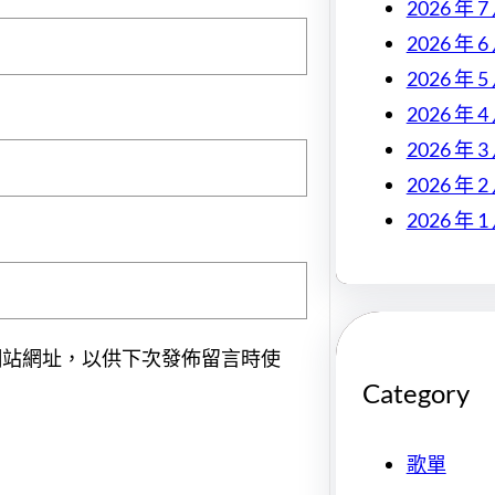
2026 年 7
2026 年 6
2026 年 5
2026 年 4
2026 年 3
2026 年 2
2026 年 1
網站網址，以供下次發佈留言時使
Category
歌單