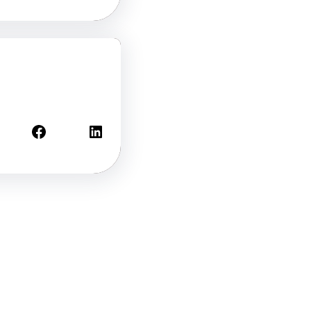
Facebook
LinkedIn