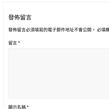
發佈留言
發佈留言必須填寫的電子郵件地址不會公開。
必填
留言
*
顯示名稱
*