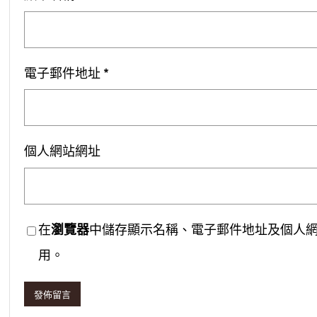
電子郵件地址
*
個人網站網址
在
瀏覽器
中儲存顯示名稱、電子郵件地址及個人
用。