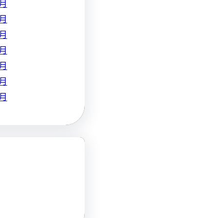
 月
 月
 月
 月
 月
 月
 月