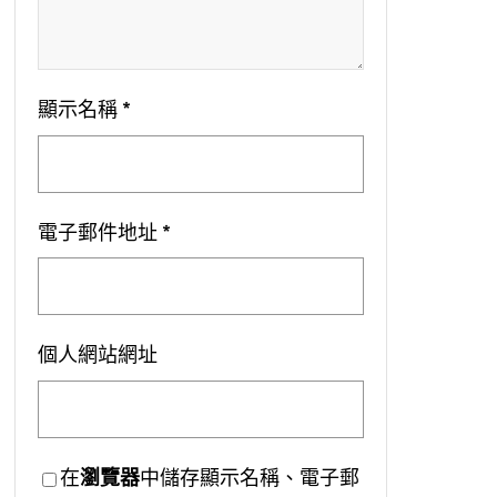
顯示名稱
*
電子郵件地址
*
個人網站網址
在
瀏覽器
中儲存顯示名稱、電子郵