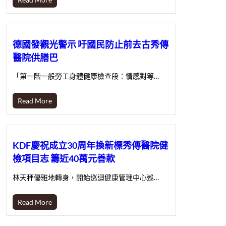
德國發觀光警示 吁國民防止前去古秀傳
醫院供膳巴
「第一階一般勞工身體健康檢查段：情感對等…
Read More
KDF慶祝成立30周年換新標秀傳醫院健
檢項目志 籌近40萬元善款
林天秤優雅地轉身，開始巡迴健康管理中心巡…
Read More