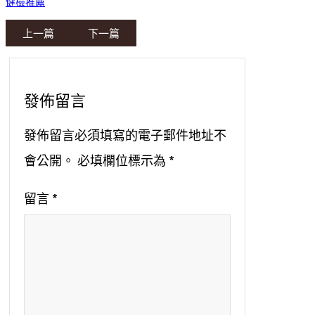
健檢推薦
上一篇
下一篇
發佈留言
發佈留言必須填寫的電子郵件地址不
會公開。
必填欄位標示為
*
留言
*