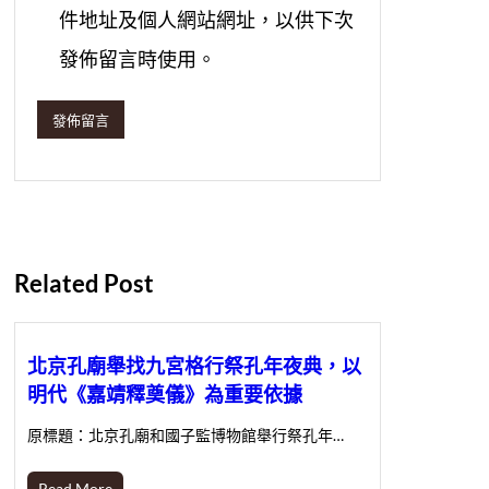
件地址及個人網站網址，以供下次
發佈留言時使用。
Related Post
北京孔廟舉找九宮格行祭孔年夜典，以
明代《嘉靖釋奠儀》為重要依據
原標題：北京孔廟和國子監博物館舉行祭孔年…
Read More