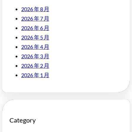
2026 年 8 月
2026 年 7 月
2026 年 6 月
2026 年 5 月
2026 年 4 月
2026 年 3 月
2026 年 2 月
2026 年 1 月
Category