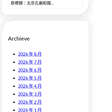
原標題：北京孔廟和國…
Archieve
2026 年 8 月
2026 年 7 月
2026 年 6 月
2026 年 5 月
2026 年 4 月
2026 年 3 月
2026 年 2 月
2026 年 1 月