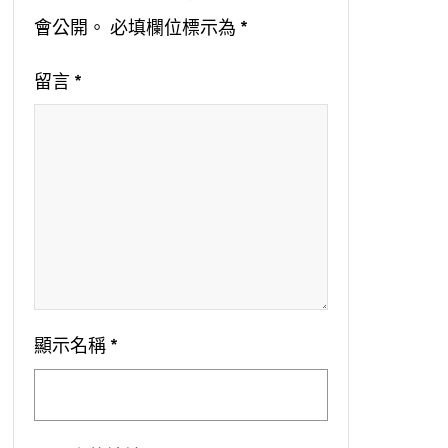
會公開。
必填欄位標示為
*
留言
*
顯示名稱
*