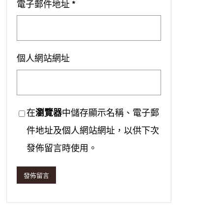
電子郵件地址
*
個人網站網址
在
瀏覽器
中儲存顯示名稱、電子郵
件地址及個人網站網址，以供下次
發佈留言時使用。