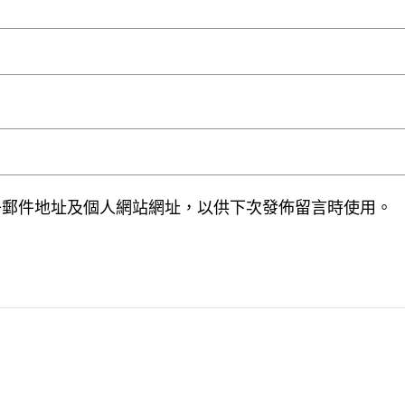
子郵件地址及個人網站網址，以供下次發佈留言時使用。