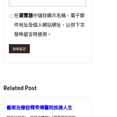
在
瀏覽器
中儲存顯示名稱、電子郵
件地址及個人網站網址，以供下次
發佈留言時使用。
Related Post
藝術治療詮釋秀傳醫院巡檢人生