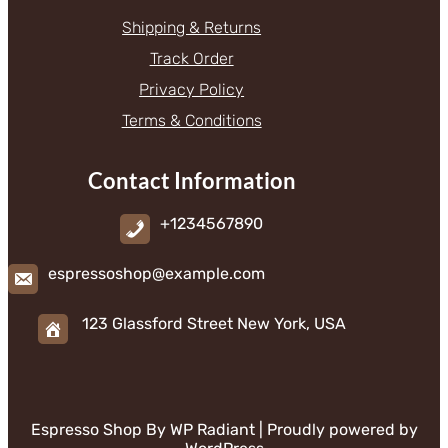
Shipping & Returns
Track Order
Privacy Policy
Terms & Conditions
Contact Information
+1234567890
espressoshop@example.com
123 Glassford Street New York, USA
Espresso Shop By
WP Radiant
| Proudly powered by