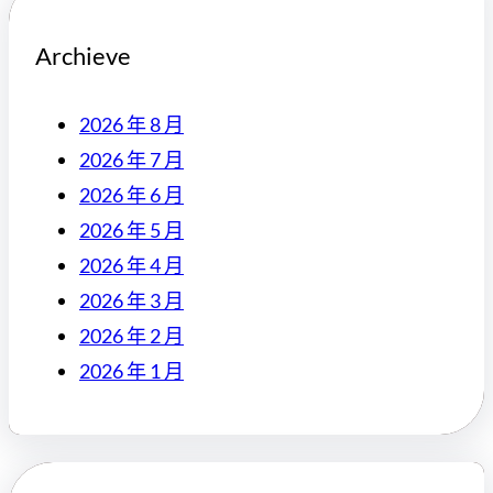
Archieve
2026 年 8 月
2026 年 7 月
2026 年 6 月
2026 年 5 月
2026 年 4 月
2026 年 3 月
2026 年 2 月
2026 年 1 月