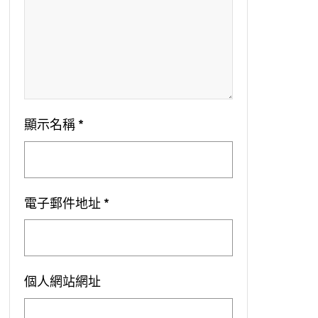
顯示名稱
*
電子郵件地址
*
個人網站網址