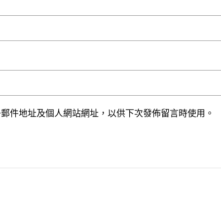
子郵件地址及個人網站網址，以供下次發佈留言時使用。