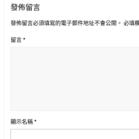
發佈留言
發佈留言必須填寫的電子郵件地址不會公開。
必填
留言
*
顯示名稱
*