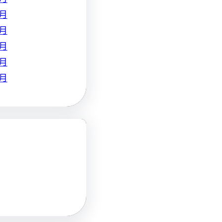
 月
 月
 月
 月
 月