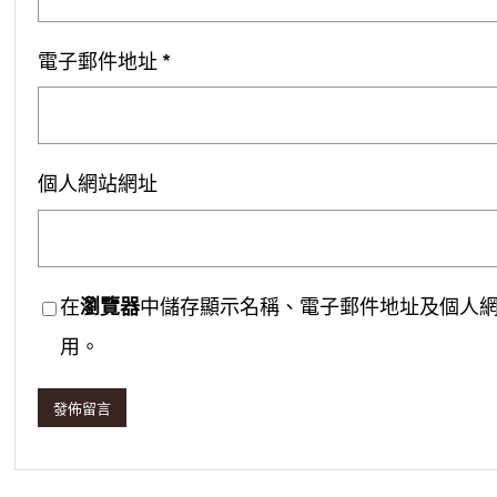
電子郵件地址
*
個人網站網址
在
瀏覽器
中儲存顯示名稱、電子郵件地址及個人
用。