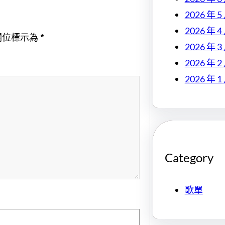
2026 年 5
2026 年 4
欄位標示為
*
2026 年 3
2026 年 2
2026 年 1
Category
歌單