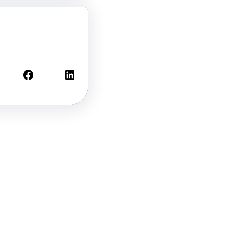
Facebook
LinkedIn