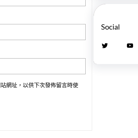
Social
X
YouTube
網站網址，以供下次發佈留言時使