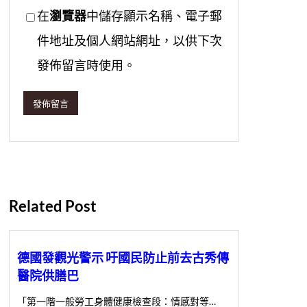
在
瀏覽器
中儲存顯示名稱、電子郵
件地址及個人網站網址，以供下次
發佈留言時使用。
Related Post
德國發觀光警示 吁國民防止前去古秀傳
醫院供膳巴
「第一階一般勞工身體健康檢查段：情感對等…