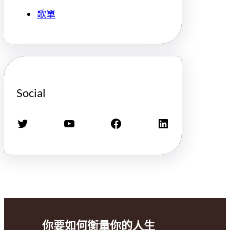
歌單
Social
X
YouTube
Facebook
LinkedIn
你要如何衡量你的人生