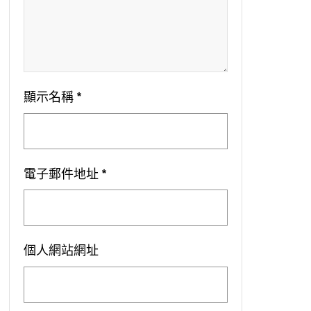
顯示名稱
*
電子郵件地址
*
個人網站網址