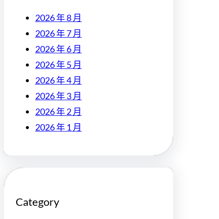
2026 年 8 月
2026 年 7 月
2026 年 6 月
2026 年 5 月
2026 年 4 月
2026 年 3 月
2026 年 2 月
2026 年 1 月
Category