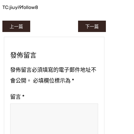
TC:jiuyi9follow8
上一篇
下一篇
發佈留言
發佈留言必須填寫的電子郵件地址不
會公開。
必填欄位標示為
*
留言
*