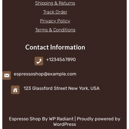
Shipping & Returns
Track Order
Privacy Policy
Terms & Conditions
Contact Information
+1234567890
espressoshop@example.com
123 Glassford Street New York, USA
Espresso Shop By
WP Radiant
| Proudly powered by
WordPress